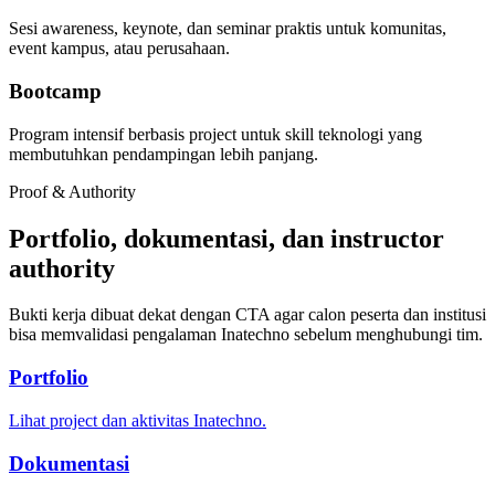
Sesi awareness, keynote, dan seminar praktis untuk komunitas,
event kampus, atau perusahaan.
Bootcamp
Program intensif berbasis project untuk skill teknologi yang
membutuhkan pendampingan lebih panjang.
Proof & Authority
Portfolio, dokumentasi, dan instructor
authority
Bukti kerja dibuat dekat dengan CTA agar calon peserta dan institusi
bisa memvalidasi pengalaman Inatechno sebelum menghubungi tim.
Portfolio
Lihat project dan aktivitas Inatechno.
Dokumentasi