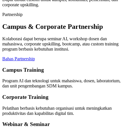
corporate upskilling.
Partnership
Campus & Corporate Partnership
Kolaborasi dapat berupa seminar AI, workshop dosen dan
mahasiswa, corporate upskilling, bootcamp, atau custom training
program berbasis kebutuhan institusi.
Bahas Partnership
Campus Training
Program AI dan teknologi untuk mahasiswa, dosen, laboratorium,
dan unit pengembangan SDM kampus.
Corporate Training
Pelatihan berbasis kebutuhan organisasi untuk meningkatkan
produktivitas dan kapabilitas digital tim.
Webinar & Seminar