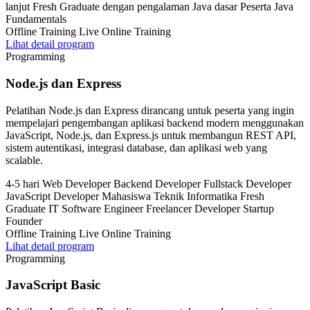
lanjut Fresh Graduate dengan pengalaman Java dasar Peserta Java
Fundamentals
Offline Training
Live Online Training
Lihat detail program
Programming
Node.js dan Express
Pelatihan Node.js dan Express dirancang untuk peserta yang ingin
mempelajari pengembangan aplikasi backend modern menggunakan
JavaScript, Node.js, dan Express.js untuk membangun REST API,
sistem autentikasi, integrasi database, dan aplikasi web yang
scalable.
4-5 hari
Web Developer Backend Developer Fullstack Developer
JavaScript Developer Mahasiswa Teknik Informatika Fresh
Graduate IT Software Engineer Freelancer Developer Startup
Founder
Offline Training
Live Online Training
Lihat detail program
Programming
JavaScript Basic