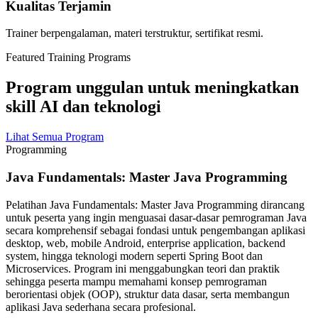
Kualitas Terjamin
Trainer berpengalaman, materi terstruktur, sertifikat resmi.
Featured Training Programs
Program unggulan untuk meningkatkan
skill AI dan teknologi
Lihat Semua Program
Programming
Java Fundamentals: Master Java Programming
Pelatihan Java Fundamentals: Master Java Programming dirancang
untuk peserta yang ingin menguasai dasar-dasar pemrograman Java
secara komprehensif sebagai fondasi untuk pengembangan aplikasi
desktop, web, mobile Android, enterprise application, backend
system, hingga teknologi modern seperti Spring Boot dan
Microservices. Program ini menggabungkan teori dan praktik
sehingga peserta mampu memahami konsep pemrograman
berorientasi objek (OOP), struktur data dasar, serta membangun
aplikasi Java sederhana secara profesional.