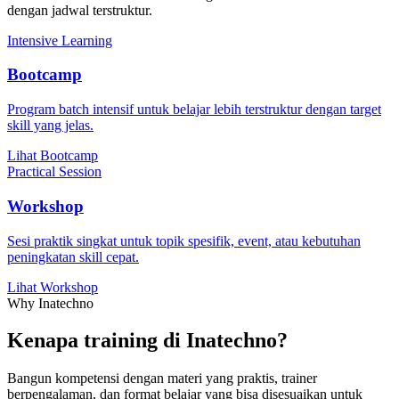
dengan jadwal terstruktur.
Intensive Learning
Bootcamp
Program batch intensif untuk belajar lebih terstruktur dengan target
skill yang jelas.
Lihat Bootcamp
Practical Session
Workshop
Sesi praktik singkat untuk topik spesifik, event, atau kebutuhan
peningkatan skill cepat.
Lihat Workshop
Why Inatechno
Kenapa training di Inatechno?
Bangun kompetensi dengan materi yang praktis, trainer
berpengalaman, dan format belajar yang bisa disesuaikan untuk