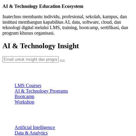
AI & Technology Education Ecosystem
Inatechno membantu individu, profesional, sekolah, kampus, dan
institusi membangun kapabilitas AI, data, software, cloud, dan
teknologi digital melalui LMS, training, bootcamp, sertifikasi, dan
program khusus organisasi.
AI & Technology Insight
Ecosystem
LMS Courses
AI & Technology Programs
Bootcamp
Workshop
Focus Areas
Artificial Intelligence
Data & Analytics