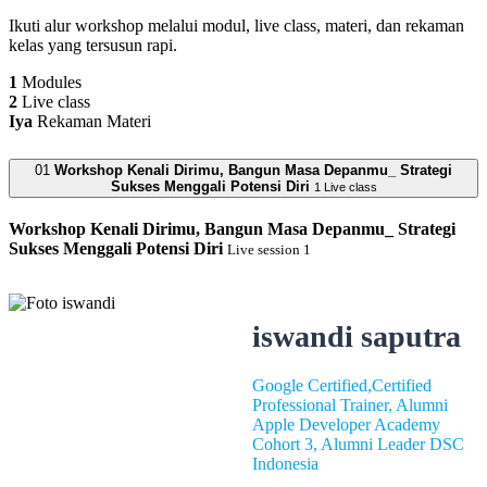
Ikuti alur workshop melalui modul, live class, materi, dan rekaman
kelas yang tersusun rapi.
1
Modules
2
Live class
Iya
Rekaman Materi
01
Workshop Kenali Dirimu, Bangun Masa Depanmu_ Strategi
Sukses Menggali Potensi Diri
1 Live class
Workshop Kenali Dirimu, Bangun Masa Depanmu_ Strategi
Sukses Menggali Potensi Diri
Live session 1
iswandi saputra
Google Certified,Certified
Professional Trainer, Alumni
Apple Developer Academy
Cohort 3, Alumni Leader DSC
Indonesia