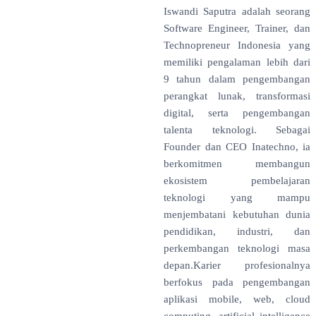
Iswandi Saputra adalah seorang
Software Engineer, Trainer, dan
Technopreneur Indonesia yang
memiliki pengalaman lebih dari
9 tahun dalam pengembangan
perangkat lunak, transformasi
digital, serta pengembangan
talenta teknologi. Sebagai
Founder dan CEO Inatechno, ia
berkomitmen membangun
ekosistem pembelajaran
teknologi yang mampu
menjembatani kebutuhan dunia
pendidikan, industri, dan
perkembangan teknologi masa
depan.Karier profesionalnya
berfokus pada pengembangan
aplikasi mobile, web, cloud
computing, artificial intelligence