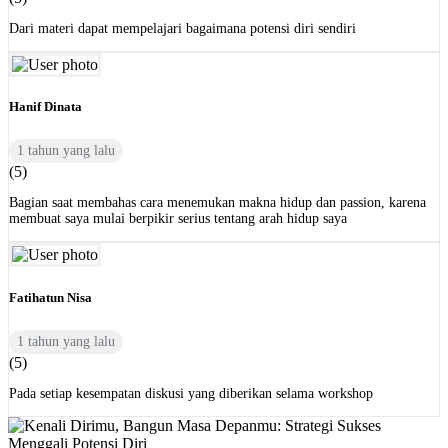
Dari materi dapat mempelajari bagaimana potensi diri sendiri
Hanif Dinata
1 tahun yang lalu
(5)
Bagian saat membahas cara menemukan makna hidup dan passion, karena
membuat saya mulai berpikir serius tentang arah hidup saya
Fatihatun Nisa
1 tahun yang lalu
(5)
Pada setiap kesempatan diskusi yang diberikan selama workshop