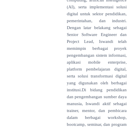
(AI), serta implementasi solusi
digital untuk sektor pendidikan,
pemerintahan, dan industri.
Dengan latar belakang sebagai
Senior Software Engineer dan
Project Lead, Iswandi telah
memimpin berbagai proyek
pengembangan sistem informasi,
aplikasi mobile enterprise,
platform pembelajaran digital,
serta solusi transformasi digital
yang digunakan oleh berbagai
institusi.Di bidang pendidikan
dan pengembangan sumber daya
manusia, Iswandi aktif sebagai
trainer, mentor, dan pembicara
dalam berbagai workshop,
bootcamp, seminar, dan program