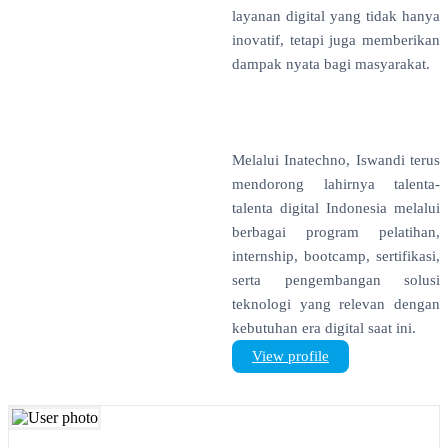
layanan digital yang tidak hanya
inovatif, tetapi juga memberikan
dampak nyata bagi masyarakat.
Melalui Inatechno, Iswandi terus
mendorong lahirnya talenta-
talenta digital Indonesia melalui
berbagai program pelatihan,
internship, bootcamp, sertifikasi,
serta pengembangan solusi
teknologi yang relevan dengan
kebutuhan era digital saat ini.
View profile