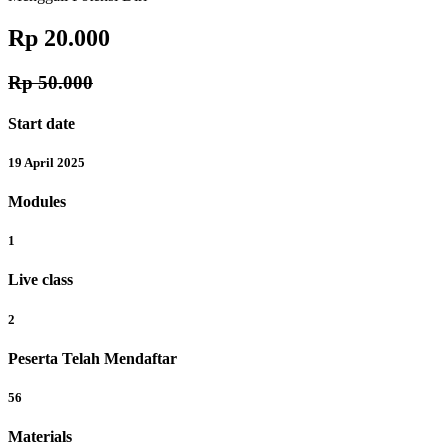
Rp 20.000
Rp 50.000
Start date
19 April 2025
Modules
1
Live class
2
Peserta Telah Mendaftar
56
Materials