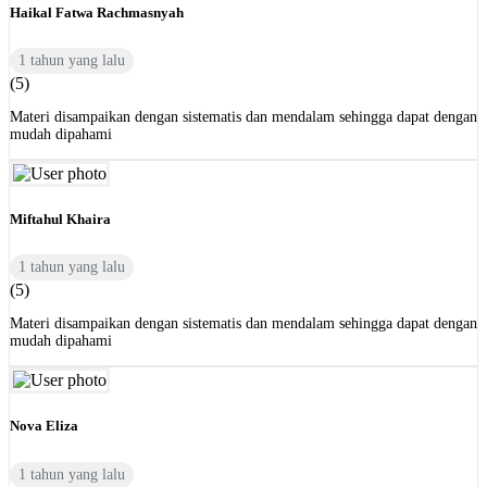
Haikal Fatwa Rachmasnyah
1 tahun yang lalu
(5)
Materi disampaikan dengan sistematis dan mendalam sehingga dapat dengan
mudah dipahami
Miftahul Khaira
1 tahun yang lalu
(5)
Materi disampaikan dengan sistematis dan mendalam sehingga dapat dengan
mudah dipahami
Nova Eliza
1 tahun yang lalu