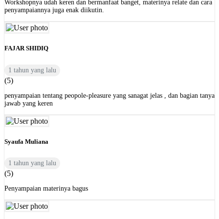
Workshopnya udah keren dan bermanfaat banget, materinya relate dan cara
penyampaiannya juga enak diikutin.
FAJAR SHIDIQ
1 tahun yang lalu
(5)
penyampaian tentang peopole-pleasure yang sanagat jelas , dan bagian tanya
jawab yang keren
Syaufa Muliana
1 tahun yang lalu
(5)
Penyampaian materinya bagus