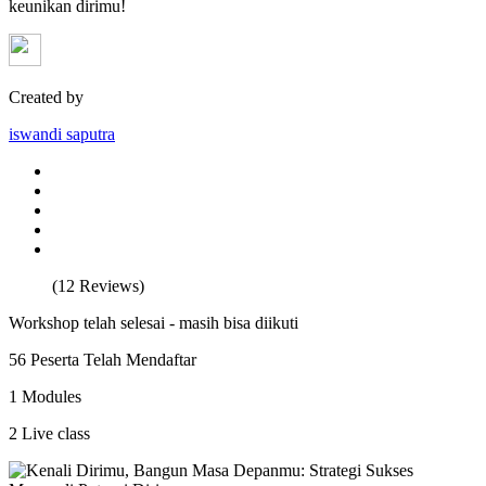
keunikan dirimu!
Created by
iswandi saputra
(12 Reviews)
Workshop telah selesai - masih bisa diikuti
56 Peserta Telah Mendaftar
1 Modules
2 Live class