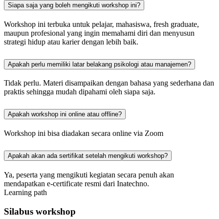
Siapa saja yang boleh mengikuti workshop ini?
Workshop ini terbuka untuk pelajar, mahasiswa, fresh graduate,
maupun profesional yang ingin memahami diri dan menyusun
strategi hidup atau karier dengan lebih baik.
Apakah perlu memiliki latar belakang psikologi atau manajemen?
Tidak perlu. Materi disampaikan dengan bahasa yang sederhana dan
praktis sehingga mudah dipahami oleh siapa saja.
Apakah workshop ini online atau offline?
Workshop ini bisa diadakan secara online via Zoom
Apakah akan ada sertifikat setelah mengikuti workshop?
Ya, peserta yang mengikuti kegiatan secara penuh akan
mendapatkan e-certificate resmi dari Inatechno.
Learning path
Silabus workshop