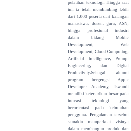
pelatihan teknologi. Hingga saat
ini, ia telah membimbing lebih
dari 1.000 peserta dari kalangan
mahasiswa, dosen, guru, ASN,
hingga profesional industri
dalam bidang Mobile
Development, Web
Development, Cloud Computing,
Artificial Intelligence, Prompt
Engineering, dan Digital
Productivity.Sebagai alumni
program bergengsi Apple
Developer Academy, Iswandi
memiliki ketertarikan besar pada
inovasi teknologi yang
berorientasi pada kebutuhan
pengguna. Pengalaman tersebut
semakin memperkuat visinya
dalam membangun produk dan