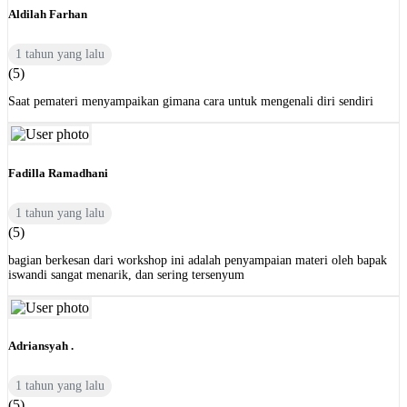
Aldilah Farhan
1 tahun yang lalu
(5)
Saat pemateri menyampaikan gimana cara untuk mengenali diri sendiri
Fadilla Ramadhani
1 tahun yang lalu
(5)
bagian berkesan dari workshop ini adalah penyampaian materi oleh bapak
iswandi sangat menarik, dan sering tersenyum
Adriansyah .
1 tahun yang lalu
(5)