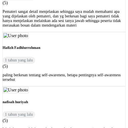
(5)
Pemateri sangat detail menjelaskan sehingga saya mudah memahami apa
yang dijelaskan oleh pemateri, dan yg berkesan bagi saya pemateri tidak
hanya menjelaskan melainkan ada sesi tanya jawab sehingga peserta tidak
merasakan bosan dalam mendengarkan materi
Hafizh Fadhlurrohman
1 tahun yang lalu
(5)
paling berkesan tentang self-awareness, betapa pentingnya self-awareness
tersebut
nafisah huriyah
1 tahun yang lalu
(5)