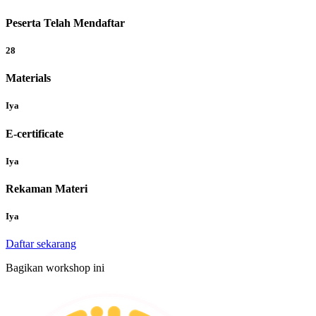
Peserta Telah Mendaftar
28
Materials
Iya
E-certificate
Iya
Rekaman Materi
Iya
Daftar sekarang
Bagikan workshop ini