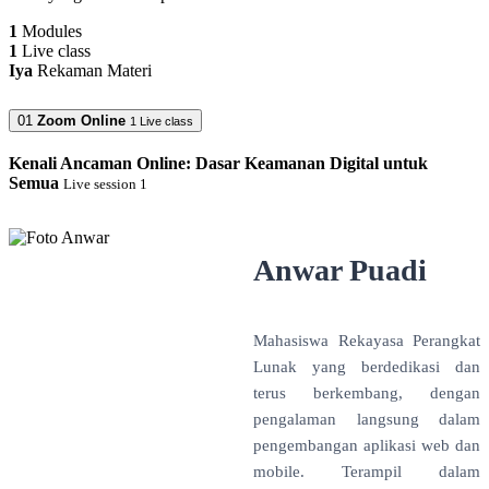
1
Modules
1
Live class
Iya
Rekaman Materi
01
Zoom Online
1 Live class
Kenali Ancaman Online: Dasar Keamanan Digital untuk
Semua
Live session 1
Anwar Puadi
Mahasiswa Rekayasa Perangkat
Lunak yang berdedikasi dan
terus berkembang, dengan
pengalaman langsung dalam
pengembangan aplikasi web dan
mobile. Terampil dalam