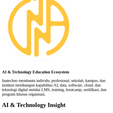
AI & Technology Education Ecosystem
Inatechno membantu individu, profesional, sekolah, kampus, dan
institusi membangun kapabilitas AI, data, software, cloud, dan
teknologi digital melalui LMS, training, bootcamp, sertifikasi, dan
program khusus organisasi.
AI & Technology Insight