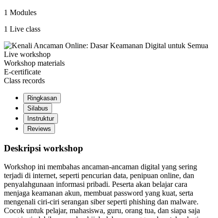
1 Modules
1 Live class
Live workshop
Workshop materials
E-certificate
Class records
Ringkasan
Silabus
Instruktur
Reviews
Deskripsi workshop
Workshop ini membahas ancaman-ancaman digital yang sering
terjadi di internet, seperti pencurian data, penipuan online, dan
penyalahgunaan informasi pribadi. Peserta akan belajar cara
menjaga keamanan akun, membuat password yang kuat, serta
mengenali ciri-ciri serangan siber seperti phishing dan malware.
Cocok untuk pelajar, mahasiswa, guru, orang tua, dan siapa saja