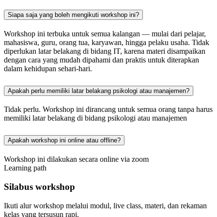
Siapa saja yang boleh mengikuti workshop ini?
Workshop ini terbuka untuk semua kalangan — mulai dari pelajar,
mahasiswa, guru, orang tua, karyawan, hingga pelaku usaha. Tidak
diperlukan latar belakang di bidang IT, karena materi disampaikan
dengan cara yang mudah dipahami dan praktis untuk diterapkan
dalam kehidupan sehari-hari.
Apakah perlu memiliki latar belakang psikologi atau manajemen?
Tidak perlu. Workshop ini dirancang untuk semua orang tanpa harus
memiliki latar belakang di bidang psikologi atau manajemen
Apakah workshop ini online atau offline?
Workshop ini dilakukan secara online via zoom
Learning path
Silabus workshop
Ikuti alur workshop melalui modul, live class, materi, dan rekaman
kelas yang tersusun rapi.