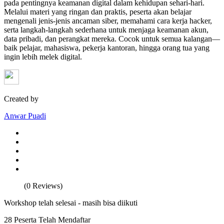
pada pentingnya keamanan digital dalam kehidupan sehari-hari.
Melalui materi yang ringan dan praktis, peserta akan belajar
mengenali jenis-jenis ancaman siber, memahami cara kerja hacker,
serta langkah-langkah sederhana untuk menjaga keamanan akun,
data pribadi, dan perangkat mereka. Cocok untuk semua kalangan—
baik pelajar, mahasiswa, pekerja kantoran, hingga orang tua yang
ingin lebih melek digital.
Created by
Anwar Puadi
(0 Reviews)
Workshop telah selesai - masih bisa diikuti
28 Peserta Telah Mendaftar