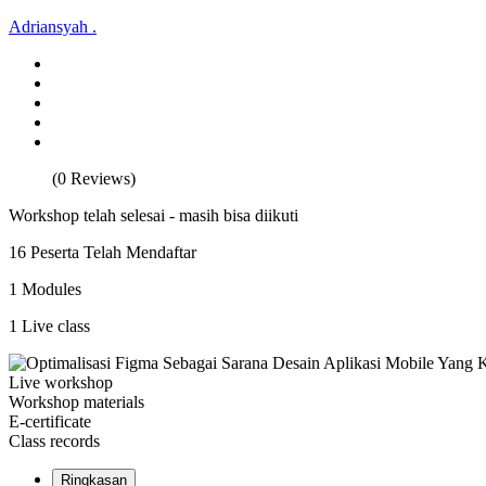
Adriansyah .
(0 Reviews)
Workshop telah selesai - masih bisa diikuti
16 Peserta Telah Mendaftar
1 Modules
1 Live class
Live workshop
Workshop materials
E-certificate
Class records
Ringkasan