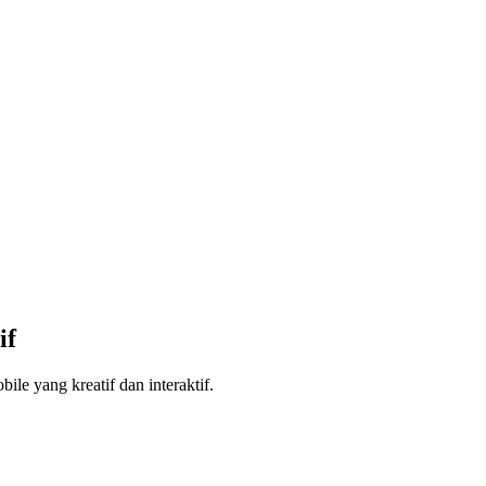
if
e yang kreatif dan interaktif.