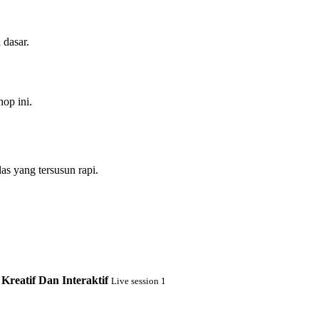
 dasar.
op ini.
as yang tersusun rapi.
Kreatif Dan Interaktif
Live session 1