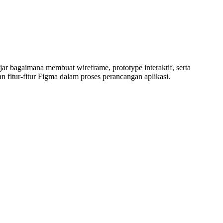
ar bagaimana membuat wireframe, prototype interaktif, serta
fitur-fitur Figma dalam proses perancangan aplikasi.