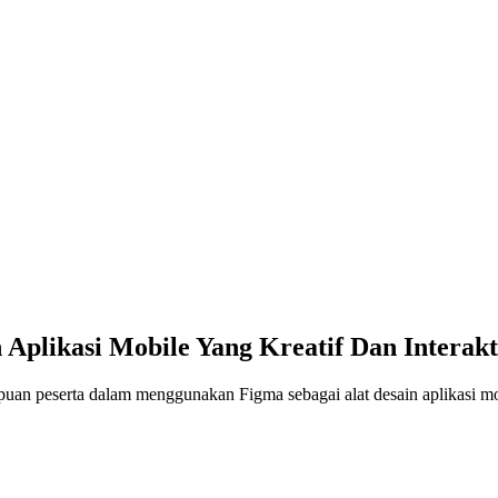
 Aplikasi Mobile Yang Kreatif Dan Interakt
n peserta dalam menggunakan Figma sebagai alat desain aplikasi mobil