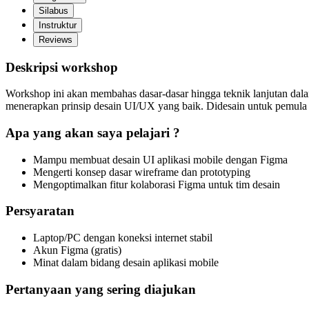
Silabus
Instruktur
Reviews
Deskripsi workshop
Workshop ini akan membahas dasar-dasar hingga teknik lanjutan dala
menerapkan prinsip desain UI/UX yang baik. Didesain untuk pemula h
Apa yang akan saya pelajari ?
Mampu membuat desain UI aplikasi mobile dengan Figma
Mengerti konsep dasar wireframe dan prototyping
Mengoptimalkan fitur kolaborasi Figma untuk tim desain
Persyaratan
Laptop/PC dengan koneksi internet stabil
Akun Figma (gratis)
Minat dalam bidang desain aplikasi mobile
Pertanyaan yang sering diajukan