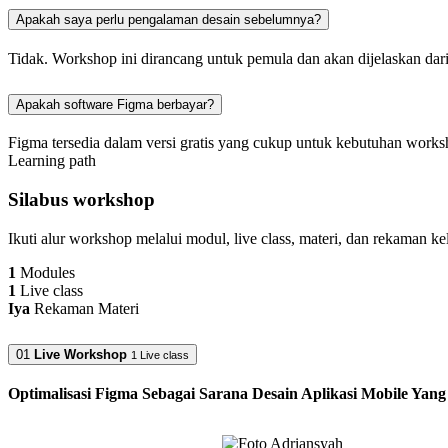
Apakah saya perlu pengalaman desain sebelumnya?
Tidak. Workshop ini dirancang untuk pemula dan akan dijelaskan dari
Apakah software Figma berbayar?
Figma tersedia dalam versi gratis yang cukup untuk kebutuhan worksh
Learning path
Silabus workshop
Ikuti alur workshop melalui modul, live class, materi, dan rekaman kel
1
Modules
1
Live class
Iya
Rekaman Materi
01
Live Workshop
1 Live class
Optimalisasi Figma Sebagai Sarana Desain Aplikasi Mobile Yang 