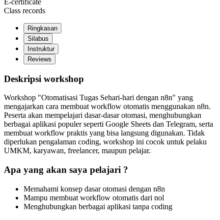
E-certificate
Class records
Ringkasan
Silabus
Instruktur
Reviews
Deskripsi workshop
Workshop "Otomatisasi Tugas Sehari-hari dengan n8n" yang
mengajarkan cara membuat workflow otomatis menggunakan n8n.
Peserta akan mempelajari dasar-dasar otomasi, menghubungkan
berbagai aplikasi populer seperti Google Sheets dan Telegram, serta
membuat workflow praktis yang bisa langsung digunakan. Tidak
diperlukan pengalaman coding, workshop ini cocok untuk pelaku
UMKM, karyawan, freelancer, maupun pelajar.
Apa yang akan saya pelajari ?
Memahami konsep dasar otomasi dengan n8n
Mampu membuat workflow otomatis dari nol
Menghubungkan berbagai aplikasi tanpa coding