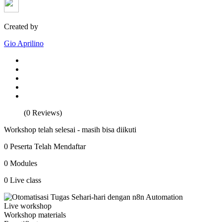
Created by
Gio Aprilino
(0 Reviews)
Workshop telah selesai - masih bisa diikuti
0 Peserta Telah Mendaftar
0 Modules
0 Live class
Live workshop
Workshop materials