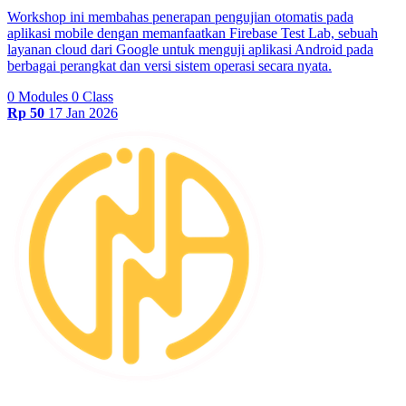
Workshop ini membahas penerapan pengujian otomatis pada
aplikasi mobile dengan memanfaatkan Firebase Test Lab, sebuah
layanan cloud dari Google untuk menguji aplikasi Android pada
berbagai perangkat dan versi sistem operasi secara nyata.
0 Modules
0 Class
Rp 50
17 Jan 2026