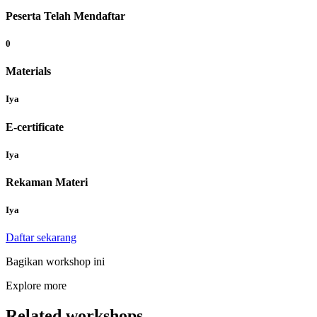
Peserta Telah Mendaftar
0
Materials
Iya
E-certificate
Iya
Rekaman Materi
Iya
Daftar sekarang
Bagikan workshop ini
Explore more
Related workshops