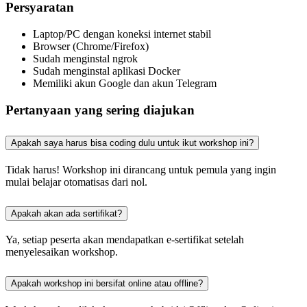
Persyaratan
Laptop/PC dengan koneksi internet stabil
Browser (Chrome/Firefox)
Sudah menginstal ngrok
Sudah menginstal aplikasi Docker
Memiliki akun Google dan akun Telegram
Pertanyaan yang sering diajukan
Apakah saya harus bisa coding dulu untuk ikut workshop ini?
Tidak harus! Workshop ini dirancang untuk pemula yang ingin
mulai belajar otomatisas dari nol.
Apakah akan ada sertifikat?
Ya, setiap peserta akan mendapatkan e-sertifikat setelah
menyelesaikan workshop.
Apakah workshop ini bersifat online atau offline?