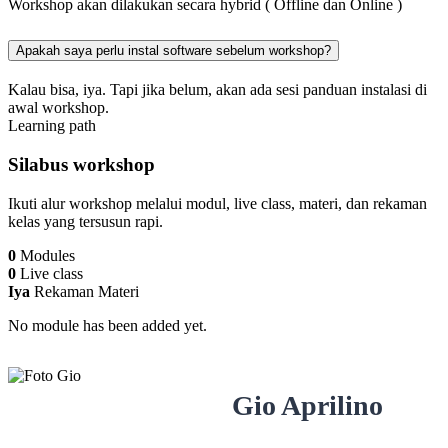
Workshop akan dilakukan secara hybrid ( Offline dan Online )
Apakah saya perlu instal software sebelum workshop?
Kalau bisa, iya. Tapi jika belum, akan ada sesi panduan instalasi di
awal workshop.
Learning path
Silabus workshop
Ikuti alur workshop melalui modul, live class, materi, dan rekaman
kelas yang tersusun rapi.
0
Modules
0
Live class
Iya
Rekaman Materi
No module has been added yet.
Gio Aprilino