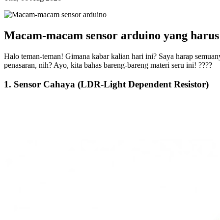
Macam-macam sensor arduino yang harus
Halo teman-teman! Gimana kabar kalian hari ini? Saya harap semuan
penasaran, nih? Ayo, kita bahas bareng-bareng materi seru ini! ????
1. Sensor Cahaya (LDR-Light Dependent Resistor)