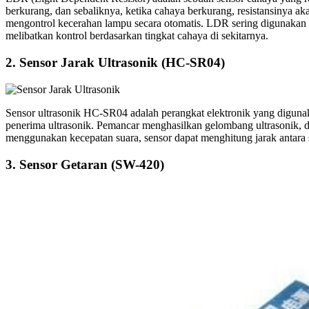
berkurang, dan sebaliknya, ketika cahaya berkurang, resistansinya 
mengontrol kecerahan lampu secara otomatis. LDR sering digunakan d
melibatkan kontrol berdasarkan tingkat cahaya di sekitarnya.
2. Sensor Jarak Ultrasonik (HC-SR04)
Sensor ultrasonik HC-SR04 adalah perangkat elektronik yang diguna
penerima ultrasonik. Pemancar menghasilkan gelombang ultrasonik, 
menggunakan kecepatan suara, sensor dapat menghitung jarak antara 
3. Sensor Getaran (SW-420)