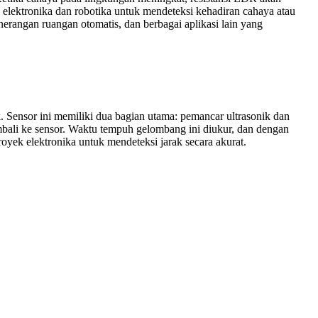
 elektronika dan robotika untuk mendeteksi kehadiran cahaya atau
erangan ruangan otomatis, dan berbagai aplikasi lain yang
Sensor ini memiliki dua bagian utama: pemancar ultrasonik dan
bali ke sensor. Waktu tempuh gelombang ini diukur, dan dengan
yek elektronika untuk mendeteksi jarak secara akurat.