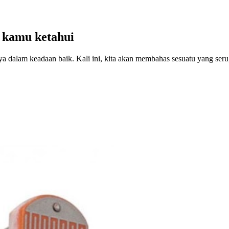
 kamu ketahui
ya dalam keadaan baik. Kali ini, kita akan membahas sesuatu yang se