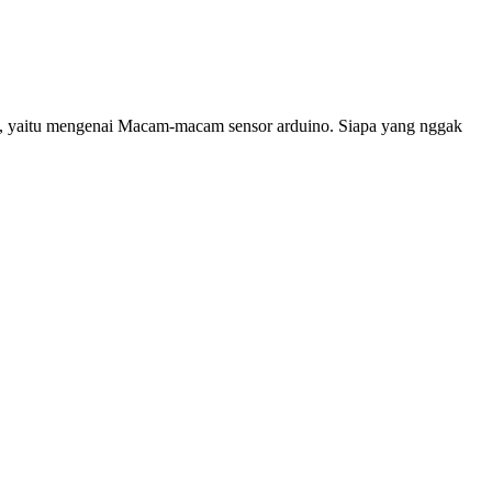
ru, yaitu mengenai Macam-macam sensor arduino. Siapa yang nggak