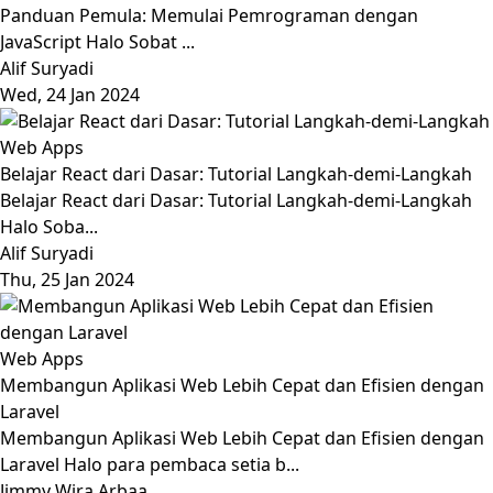
Panduan Pemula: Memulai Pemrograman dengan
JavaScript Halo Sobat ...
Alif Suryadi
Wed, 24 Jan 2024
Web Apps
Belajar React dari Dasar: Tutorial Langkah-demi-Langkah
Belajar React dari Dasar: Tutorial Langkah-demi-Langkah
Halo Soba...
Alif Suryadi
Thu, 25 Jan 2024
Web Apps
Membangun Aplikasi Web Lebih Cepat dan Efisien dengan
Laravel
Membangun Aplikasi Web Lebih Cepat dan Efisien dengan
Laravel Halo para pembaca setia b...
Jimmy Wira Arbaa