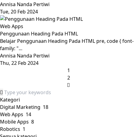
Annisa Nanda Pertiwi
Tue, 20 Feb 2024
Web Apps
Penggunaan Heading Pada HTML
Belajar Penggunaan Heading Pada HTML pre, code { font-
family: "...
Annisa Nanda Pertiwi
Thu, 22 Feb 2024
1
2
Kategori
Digital Marketing
18
Web Apps
14
Mobile Apps
8
Robotics
1
Semua kategori