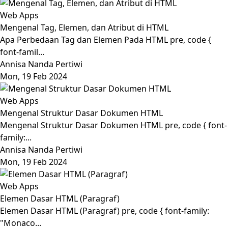
Web Apps
Mengenal Tag, Elemen, dan Atribut di HTML
Apa Perbedaan Tag dan Elemen Pada HTML pre, code {
font-famil...
Annisa Nanda Pertiwi
Mon, 19 Feb 2024
Web Apps
Mengenal Struktur Dasar Dokumen HTML
Mengenal Struktur Dasar Dokumen HTML pre, code { font-
family:...
Annisa Nanda Pertiwi
Mon, 19 Feb 2024
Web Apps
Elemen Dasar HTML (Paragraf)
Elemen Dasar HTML (Paragraf) pre, code { font-family:
"Monaco...