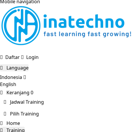
Mobile navigation
Daftar
Login
Language
Indonesia
English
Keranjang
0
Jadwal Training
Pilih Training
Home
Training