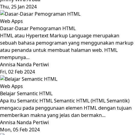
Thu, 25 Jan 2024
Web Apps
Dasar-Dasar Pemograman HTML
HTML atau Hypertext Markup Language merupakan
sebuah bahasa pemograman yang menggunakan markup
atau penanda untuk membuat halaman web. HTML
mempunya...
Annisa Nanda Pertiwi
Fri, 02 Feb 2024
Web Apps
Belajar Semantic HTML
Apa itu Semantic HTML Semantic HTML (HTML Semantik)
mengacu pada penggunaan elemen HTML dengan tujuan
memberikan makna yang jelas dan bermakn...
Annisa Nanda Pertiwi
Mon, 05 Feb 2024