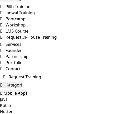
Pilih Training
Jadwal Training
Bootcamp
Workshop
LMS Course
Request In-House Training
Services
Founder
Partnership
Portfolio
Contact
Request Training
Kategori
Mobile Apps
Java
Kotlin
Flutter