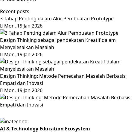
Recent posts
​3 Tahap Penting dalam Alur Pembuatan Prototype
Mon, 19 Jan 2026
Design Thinking sebagai pendekatan Kreatif dalam
Menyelesaikan Masalah
Mon, 19 Jan 2026
Design Thinking: Metode Pemecahan Masalah Berbasis
Empati dan Inovasi
Mon, 19 Jan 2026
AI & Technology Education Ecosystem