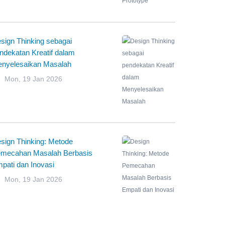
sign Thinking sebagai
ndekatan Kreatif dalam
nyelesaikan Masalah
Mon, 19 Jan 2026
sign Thinking: Metode
mecahan Masalah Berbasis
pati dan Inovasi
Mon, 19 Jan 2026