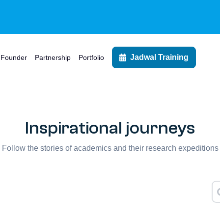
Jadwal Training
Founder
Partnership
Portfolio
Inspirational journeys
Follow the stories of academics and their research expeditions