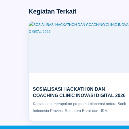
Kegiatan Terkait
Seminar
SOSIALISASI HACKATHON DAN
COACHING CLINIC INOVASI DIGITAL 2026
Kegiatan ini merupakan program kolaborasi antara Bank
Indonesia Provinsi Sumatera Barat dan UKM...