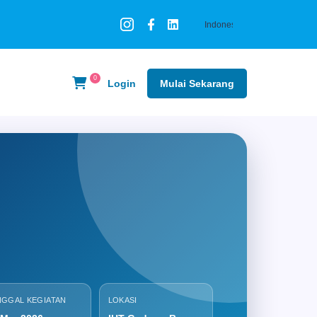
0
Login
Mulai Sekarang
NGGAL KEGIATAN
LOKASI