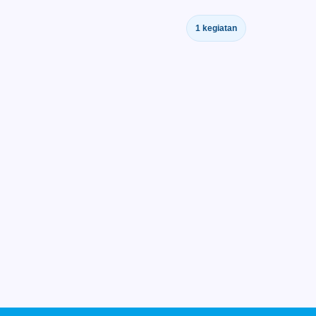
1 kegiatan