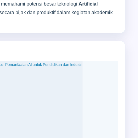
at memahami potensi besar teknologi
Artificial
cara bijak dan produktif dalam kegiatan akademik