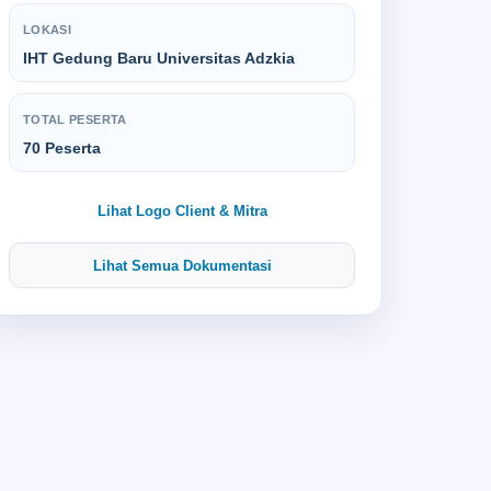
LOKASI
IHT Gedung Baru Universitas Adzkia
TOTAL PESERTA
70 Peserta
Lihat Logo Client & Mitra
Lihat Semua Dokumentasi