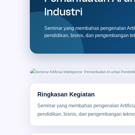
Industri
Seminar yang membahas pengenalan Artifi
pendidikan, bisnis, dan pengembangan te
Ringkasan Kegiatan
Seminar yang membahas pengenalan Artificial
pendidikan, bisnis, dan pengembangan tekno