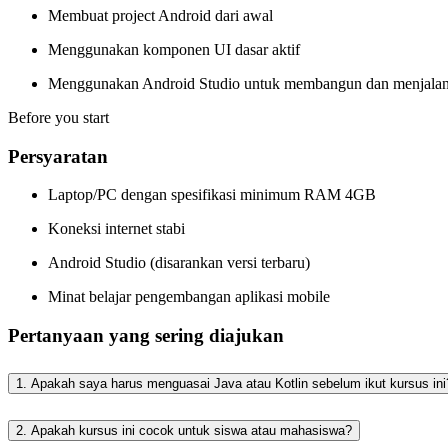
Membuat project Android dari awal
Menggunakan komponen UI dasar aktif
Menggunakan Android Studio untuk membangun dan menjalank
Before you start
Persyaratan
Laptop/PC dengan spesifikasi minimum RAM 4GB
Koneksi internet stabi
Android Studio (disarankan versi terbaru)
Minat belajar pengembangan aplikasi mobile
Pertanyaan yang sering diajukan
1. Apakah saya harus menguasai Java atau Kotlin sebelum ikut kursus ini
2. Apakah kursus ini cocok untuk siswa atau mahasiswa?