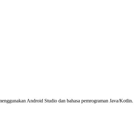
na menggunakan Android Studio dan bahasa pemrograman Java/Kotlin.