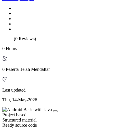
(0 Reviews)
0 Hours
0 Peserta Telah Mendaftar
Last updated
Thu, 14-May-2026
Project based
Structured material
Ready source code