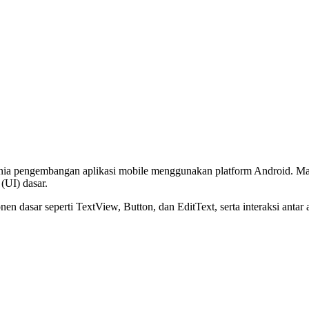
ia pengembangan aplikasi mobile menggunakan platform Android. Materi
(UI) dasar.
dasar seperti TextView, Button, dan EditText, serta interaksi antar 