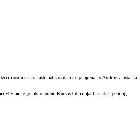
 disusun secara sistematis mulai dari pengenalan Android, instalasi
activity menggunakan intent. Kursus ini menjadi pondasi penting