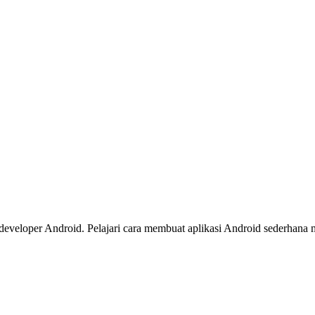
i developer Android. Pelajari cara membuat aplikasi Android sederha