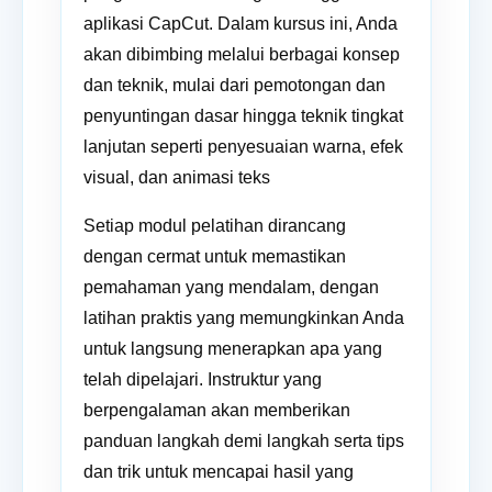
aplikasi CapCut. Dalam kursus ini, Anda
akan dibimbing melalui berbagai konsep
dan teknik, mulai dari pemotongan dan
penyuntingan dasar hingga teknik tingkat
lanjutan seperti penyesuaian warna, efek
visual, dan animasi teks
Setiap modul pelatihan dirancang
dengan cermat untuk memastikan
pemahaman yang mendalam, dengan
latihan praktis yang memungkinkan Anda
untuk langsung menerapkan apa yang
telah dipelajari. Instruktur yang
berpengalaman akan memberikan
panduan langkah demi langkah serta tips
dan trik untuk mencapai hasil yang