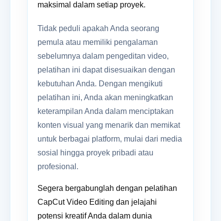
maksimal dalam setiap proyek.
Tidak peduli apakah Anda seorang
pemula atau memiliki pengalaman
sebelumnya dalam pengeditan video,
pelatihan ini dapat disesuaikan dengan
kebutuhan Anda. Dengan mengikuti
pelatihan ini, Anda akan meningkatkan
keterampilan Anda dalam menciptakan
konten visual yang menarik dan memikat
untuk berbagai platform, mulai dari media
sosial hingga proyek pribadi atau
profesional.
Segera bergabunglah dengan pelatihan
CapCut Video Editing dan jelajahi
potensi kreatif Anda dalam dunia