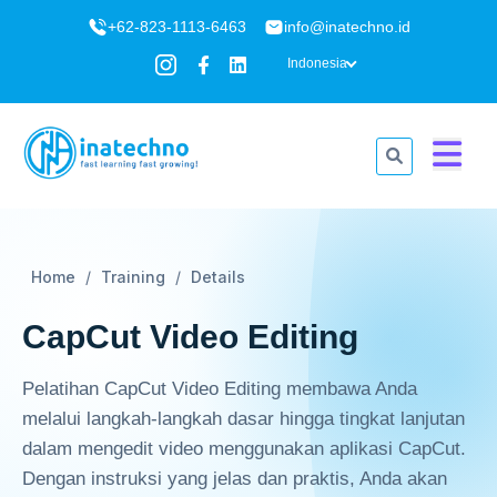
+62-823-1113-6463
info@inatechno.id
Indonesia
Home
Training
Details
CapCut Video Editing
Pelatihan CapCut Video Editing membawa Anda
melalui langkah-langkah dasar hingga tingkat lanjutan
dalam mengedit video menggunakan aplikasi CapCut.
Dengan instruksi yang jelas dan praktis, Anda akan