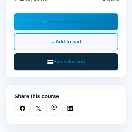
Remove from cart
Add to cart
Beli sekarang
Share this course