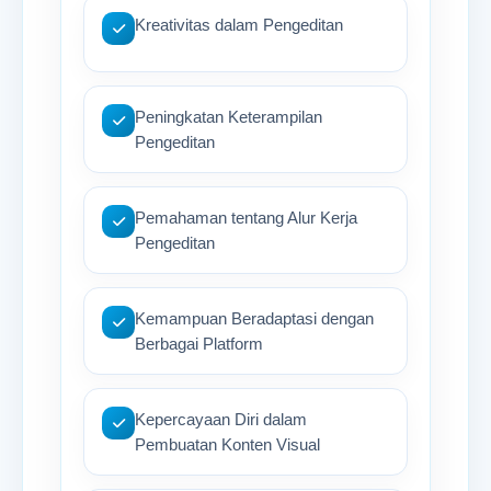
Kreativitas dalam Pengeditan
Peningkatan Keterampilan
Pengeditan
Pemahaman tentang Alur Kerja
Pengeditan
Kemampuan Beradaptasi dengan
Berbagai Platform
Kepercayaan Diri dalam
Pembuatan Konten Visual