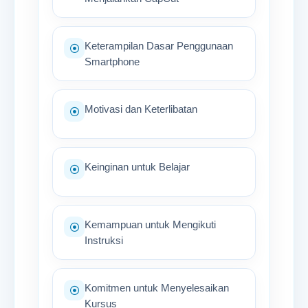
Keterampilan Dasar Penggunaan
Smartphone
Motivasi dan Keterlibatan
Keinginan untuk Belajar
Kemampuan untuk Mengikuti
Instruksi
Komitmen untuk Menyelesaikan
Kursus