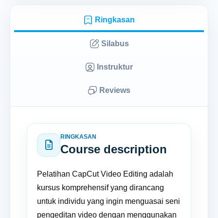
Ringkasan
Silabus
Instruktur
Reviews
RINGKASAN
Course description
Pelatihan CapCut Video Editing adalah
kursus komprehensif yang dirancang
untuk individu yang ingin menguasai seni
pengeditan video dengan menggunakan