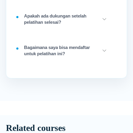
Apakah ada dukungan setelah
pelatihan selesai?
Bagaimana saya bisa mendaftar
untuk pelatihan ini?
Related courses