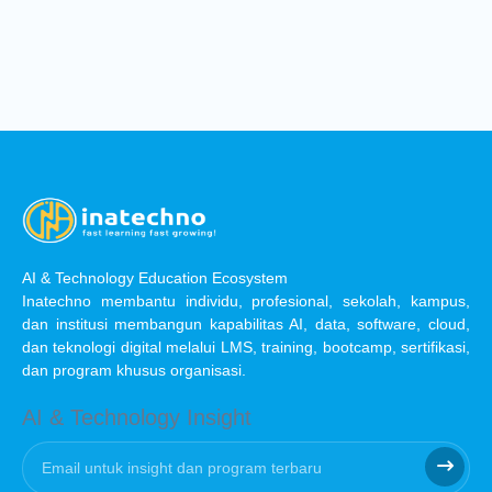
AI & Technology Education Ecosystem
Inatechno membantu individu, profesional, sekolah, kampus,
dan institusi membangun kapabilitas AI, data, software, cloud,
dan teknologi digital melalui LMS, training, bootcamp, sertifikasi,
dan program khusus organisasi.
AI & Technology Insight