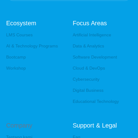
Ecosystem
Focus Areas
LMS Courses
Artificial Intelligence
AI & Technology Programs
Data & Analytics
Bootcamp
Software Development
Workshop
Cloud & DevOps
Cybersecurity
Digital Business
Educational Technology
Company
Support & Legal
Tentang kami
Faq