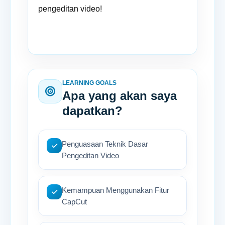
pengeditan video!
LEARNING GOALS
Apa yang akan saya
dapatkan?
Penguasaan Teknik Dasar
Pengeditan Video
Kemampuan Menggunakan Fitur
CapCut