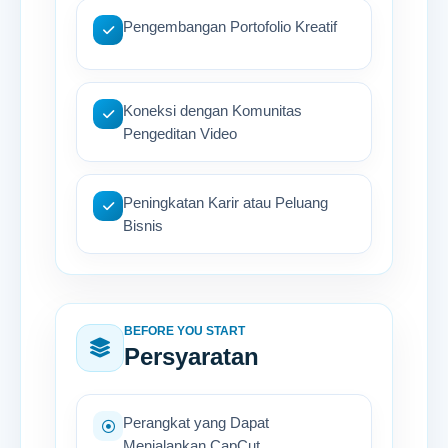
Pengembangan Portofolio Kreatif
Koneksi dengan Komunitas
Pengeditan Video
Peningkatan Karir atau Peluang
Bisnis
BEFORE YOU START
Persyaratan
Perangkat yang Dapat
Menjalankan CapCut