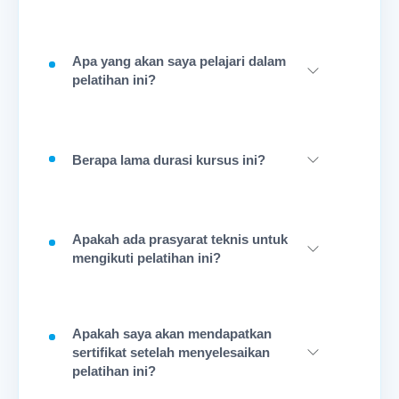
Apa yang akan saya pelajari dalam
pelatihan ini?
Berapa lama durasi kursus ini?
Apakah ada prasyarat teknis untuk
mengikuti pelatihan ini?
Apakah saya akan mendapatkan
sertifikat setelah menyelesaikan
pelatihan ini?