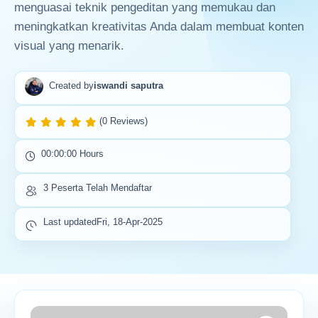
menguasai teknik pengeditan yang memukau dan
meningkatkan kreativitas Anda dalam membuat konten
visual yang menarik.
Created by
iswandi saputra
(0 Reviews)
00:00:00 Hours
3 Peserta Telah Mendaftar
Last updated
Fri, 18-Apr-2025