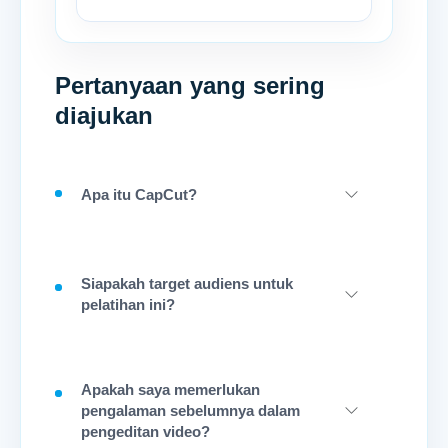
Pertanyaan yang sering
diajukan
Apa itu CapCut?
Siapakah target audiens untuk
pelatihan ini?
Apakah saya memerlukan
pengalaman sebelumnya dalam
pengeditan video?