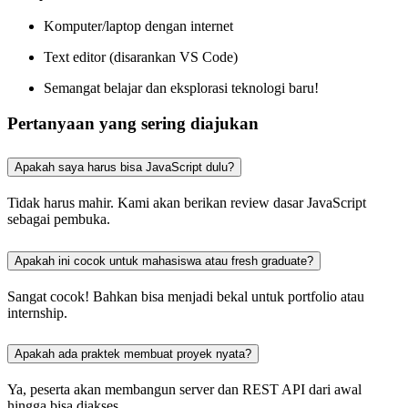
Komputer/laptop dengan internet
Text editor (disarankan VS Code)
Semangat belajar dan eksplorasi teknologi baru!
Pertanyaan yang sering diajukan
Apakah saya harus bisa JavaScript dulu?
Tidak harus mahir. Kami akan berikan review dasar JavaScript
sebagai pembuka.
Apakah ini cocok untuk mahasiswa atau fresh graduate?
Sangat cocok! Bahkan bisa menjadi bekal untuk portfolio atau
internship.
Apakah ada praktek membuat proyek nyata?
Ya, peserta akan membangun server dan REST API dari awal
hingga bisa diakses.