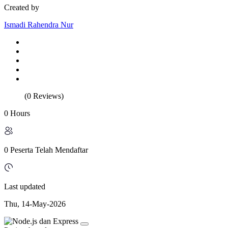
Created by
Ismadi Rahendra Nur
(0 Reviews)
0 Hours
0 Peserta Telah Mendaftar
Last updated
Thu, 14-May-2026