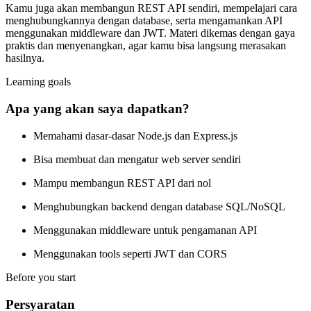
Kamu juga akan membangun REST API sendiri, mempelajari cara
menghubungkannya dengan database, serta mengamankan API
menggunakan middleware dan JWT. Materi dikemas dengan gaya
praktis dan menyenangkan, agar kamu bisa langsung merasakan
hasilnya.
Learning goals
Apa yang akan saya dapatkan?
Memahami dasar-dasar Node.js dan Express.js
Bisa membuat dan mengatur web server sendiri
Mampu membangun REST API dari nol
Menghubungkan backend dengan database SQL/NoSQL
Menggunakan middleware untuk pengamanan API
Menggunakan tools seperti JWT dan CORS
Before you start
Persyaratan