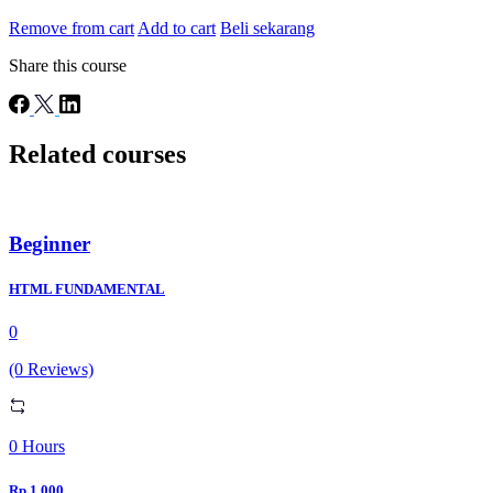
Remove from cart
Add to cart
Beli sekarang
Share this course
Related courses
Beginner
HTML FUNDAMENTAL
0
(0 Reviews)
0 Hours
Rp 1.000