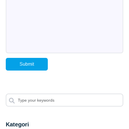
Submit
Kategori