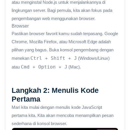
atau menginstal Node.js untuk menjalankannya di
lingkungan server. Bagi pemula, kita akan fokus pada
pengembangan web menggunakan browser.
Browser
Pastikan browser favorit kamu sudah terpasang. Google
Chrome, Mozilla Firefox, atau Microsoft Edge adalah
pilihan yang bagus. Buka konsol pengembang dengan
Ctrl + Shift + J
menekan
(Windows/Linux)
Cmd + Option + J
atau
(Mac).
Langkah 2: Menulis Kode
Pertama
Mari kita mulai dengan menulis kode JavaScript
pertama kita. Kita akan mencoba menampilkan pesan
sederhana di konsol browser.