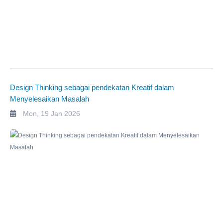
Design Thinking sebagai pendekatan Kreatif dalam
Menyelesaikan Masalah
Mon, 19 Jan 2026