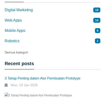
Digital Marketing
18
Web Apps
14
Mobile Apps
8
Robotics
1
Semua kategori
Recent posts
​3 Tahap Penting dalam Alur Pembuatan Prototype
Mon, 19 Jan 2026