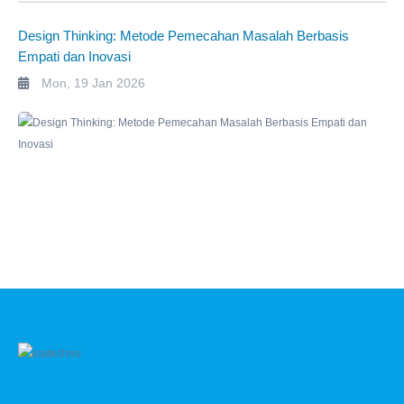
Design Thinking: Metode Pemecahan Masalah Berbasis
Empati dan Inovasi
Mon, 19 Jan 2026