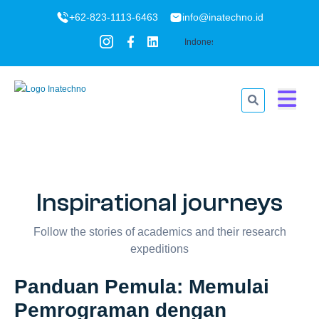
+62-823-1113-6463
info@inatechno.id
Inspirational journeys
Follow the stories of academics and their research
expeditions
Panduan Pemula: Memulai
Pemrograman dengan