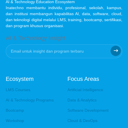
AI & Technology Education Ecosystem
Inatechno membantu individu, profesional, sekolah, kampus,
dan institusi membangun kapabilitas AI, data, software, cloud,
dan teknologi digital melalui LMS, training, bootcamp, sertifikasi,
dan program khusus organisasi.
AI & Technology Insight
Ecosystem
Focus Areas
LMS Courses
Artificial Intelligence
AI & Technology Programs
Data & Analytics
Bootcamp
Software Development
Workshop
Cloud & DevOps