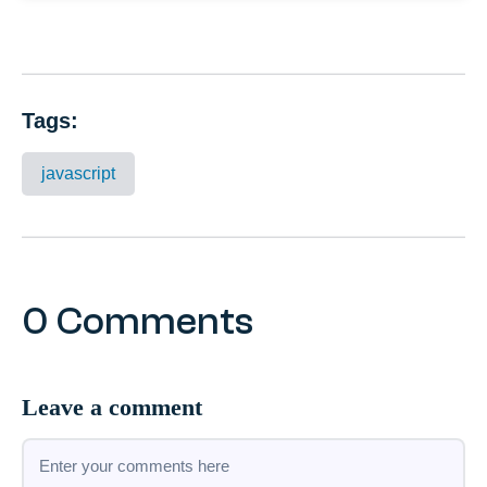
Tags:
javascript
0 Comments
Leave a comment