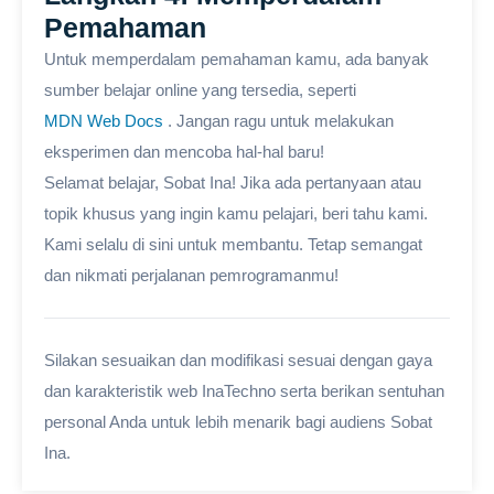
Pemahaman
Untuk memperdalam pemahaman kamu, ada banyak
sumber belajar online yang tersedia, seperti
MDN Web Docs
. Jangan ragu untuk melakukan
eksperimen dan mencoba hal-hal baru!
Selamat belajar, Sobat Ina! Jika ada pertanyaan atau
topik khusus yang ingin kamu pelajari, beri tahu kami.
Kami selalu di sini untuk membantu. Tetap semangat
dan nikmati perjalanan pemrogramanmu!
Silakan sesuaikan dan modifikasi sesuai dengan gaya
dan karakteristik web InaTechno serta berikan sentuhan
personal Anda untuk lebih menarik bagi audiens Sobat
Ina.