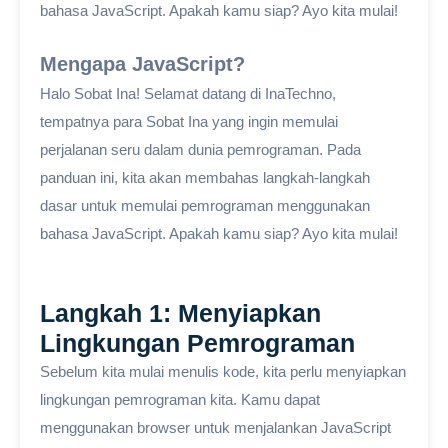
bahasa JavaScript. Apakah kamu siap? Ayo kita mulai!
Mengapa JavaScript?
Halo Sobat Ina! Selamat datang di InaTechno,
tempatnya para Sobat Ina yang ingin memulai
perjalanan seru dalam dunia pemrograman. Pada
panduan ini, kita akan membahas langkah-langkah
dasar untuk memulai pemrograman menggunakan
bahasa JavaScript. Apakah kamu siap? Ayo kita mulai!
Langkah 1: Menyiapkan
Lingkungan Pemrograman
Sebelum kita mulai menulis kode, kita perlu menyiapkan
lingkungan pemrograman kita. Kamu dapat
menggunakan browser untuk menjalankan JavaScript