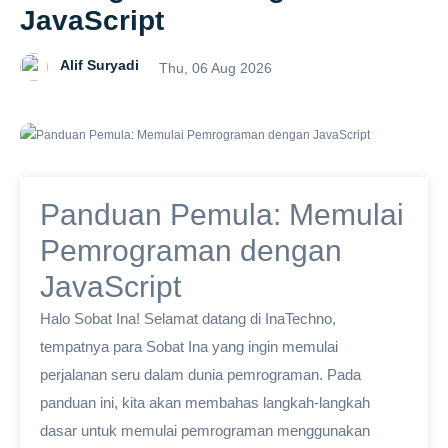
JavaScript
Alif Suryadi
Thu, 06 Aug 2026
Panduan Pemula: Memulai
Pemrograman dengan
JavaScript
Halo Sobat Ina! Selamat datang di InaTechno,
tempatnya para Sobat Ina yang ingin memulai
perjalanan seru dalam dunia pemrograman. Pada
panduan ini, kita akan membahas langkah-langkah
dasar untuk memulai pemrograman menggunakan